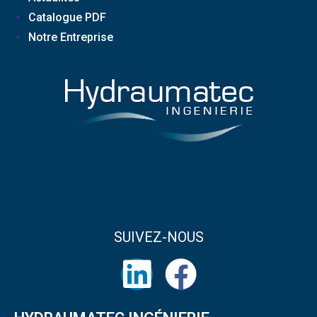
Catalogue PDF
Notre Entreprise
SUIVEZ-NOUS