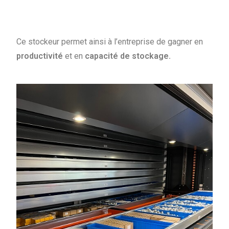
Ce stockeur permet ainsi à l’entreprise de gagner en
productivité
et en
capacité de stockage.