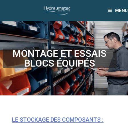
MENU
MONTAGE ET ESSAIS
BLOCS ÉQUIPÉS
LE STOCKAGE DES COMPOSANTS :