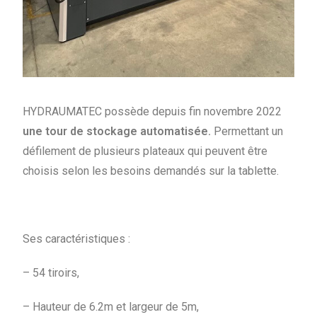
HYDRAUMATEC possède depuis fin novembre 2022
une tour de stockage automatisée.
Permettant un
défilement de plusieurs plateaux qui peuvent être
choisis selon les besoins demandés sur la tablette.
Ses caractéristiques :
– 54 tiroirs,
– Hauteur de 6.2m et largeur de 5m,