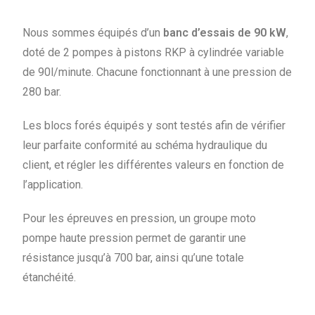
Nous sommes équipés d’un
banc d’essais de 90 kW
,
doté de 2 pompes à pistons RKP à cylindrée variable
de 90l/minute. Chacune fonctionnant à une pression de
280 bar.
Les blocs forés équipés y sont testés afin de vérifier
leur parfaite conformité au schéma hydraulique du
client, et régler les différentes valeurs en fonction de
l’application.
Pour les épreuves en pression, un groupe moto
pompe haute pression permet de garantir une
résistance jusqu’à 700 bar, ainsi qu’une totale
étanchéité.