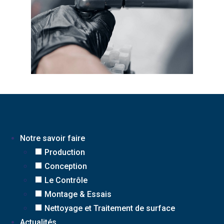
Notre savoir faire
Production
Conception
Le Contrôle
Montage & Essais
Nettoyage et Traitement de surface
Actualités