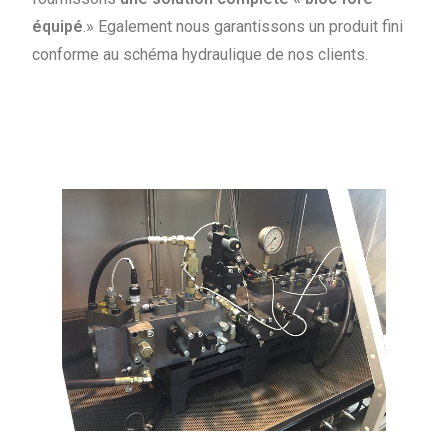
équipé
.» Egalement nous garantissons un produit fini
conforme au schéma hydraulique de nos clients.