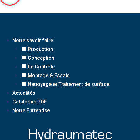
Notre savoir faire
Production
Conception
Le Contrôle
Montage & Essais
Nettoyage et Traitement de surface
Actualités
Catalogue PDF
Notre Entreprise