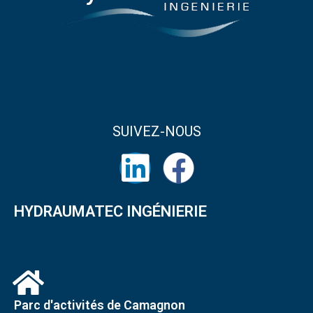
SUIVEZ-NOUS
HYDRAUMATEC INGÉNIERIE
Parc d'activités de Camagnon