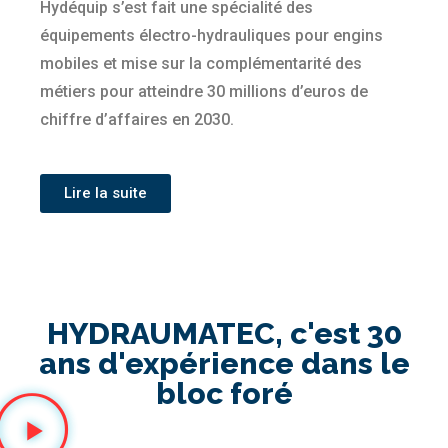
Hydéquip s’est fait une spécialité des
équipements électro-hydrauliques pour engins
mobiles et mise sur la complémentarité des
métiers pour atteindre 30 millions d’euros de
chiffre d’affaires en 2030.
Lire la suite
HYDRAUMATEC, c'est 30
ans d'expérience dans le
bloc foré