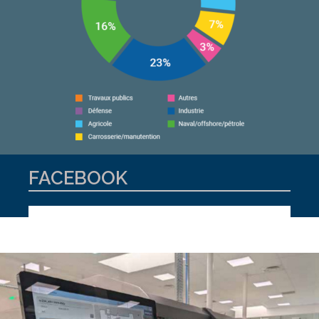
FACEBOOK