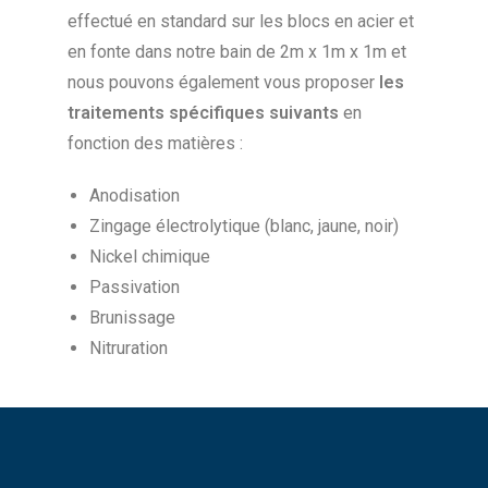
effectué en standard sur les blocs en acier et
en fonte dans notre bain de 2m x 1m x 1m et
nous pouvons également vous proposer
les
traitements spécifiques suivants
en
fonction des matières :
Anodisation
Zingage électrolytique (blanc, jaune, noir)
Nickel chimique
Passivation
Brunissage
Nitruration