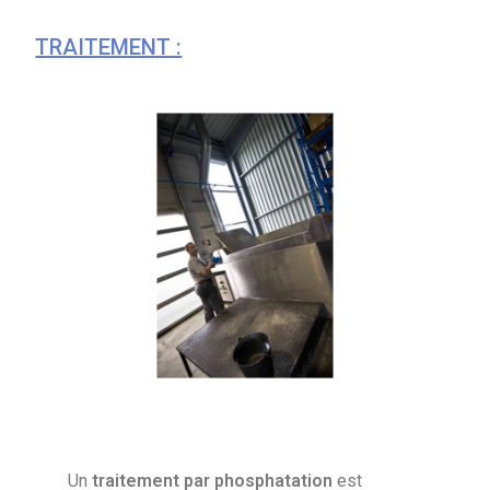
TRAITEMENT :
Un
traitement par phosphatation
est