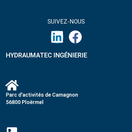
SUIVEZ-NOUS
HYDRAUMATEC INGÉNIERIE
Parc d'activités de Camagnon
56800 Ploërmel