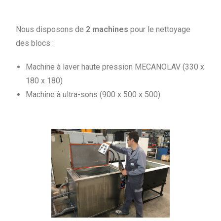
Nous disposons de
2 machines
pour le nettoyage
des blocs :
Machine à laver haute pression MECANOLAV (330 x
180 x 180)
Machine à ultra-sons (900 x 500 x 500)