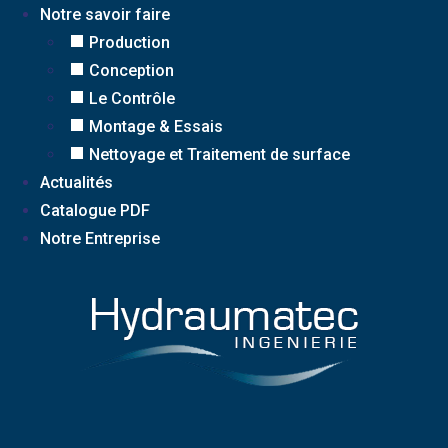
Notre savoir faire
Production
Conception
Le Contrôle
Montage & Essais
Nettoyage et Traitement de surface
Actualités
Catalogue PDF
Notre Entreprise