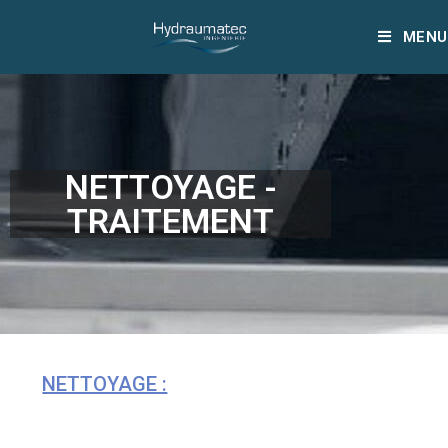
MENU
NETTOYAGE -
TRAITEMENT
NETTOYAGE :