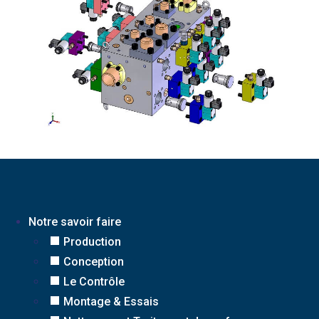
Notre savoir faire
Production
Conception
Le Contrôle
Montage & Essais