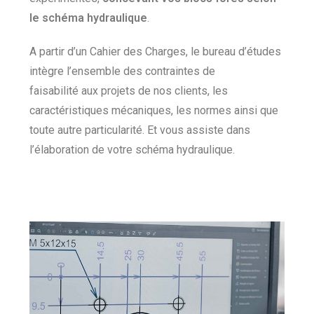
le schéma hydraulique
.
A partir d’un Cahier des Charges, le bureau d’études
intègre l’ensemble des contraintes de
faisabilité aux projets de nos clients, les
caractéristiques mécaniques, les normes ainsi que
toute autre particularité. Et vous assiste dans
l’élaboration de votre schéma hydraulique.