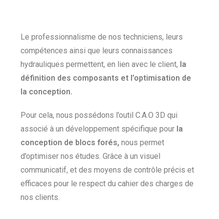
Le professionnalisme de nos techniciens, leurs
compétences ainsi que leurs connaissances
hydrauliques permettent, en lien avec le client,
la
définition des composants et l’optimisation de
la conception.
Pour cela, nous possédons l’outil C.A.O 3D qui
associé à un développement spécifique pour
la
conception de blocs forés,
nous permet
d’optimiser nos études. Grâce à un visuel
communicatif, et des moyens de contrôle précis et
efficaces pour le respect du cahier des charges de
nos clients.